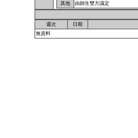
其他
由師生雙方議定
週次
日期
無資料