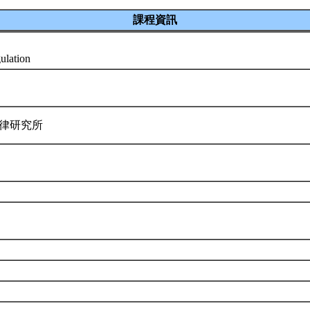
課程資訊
gulation
法律研究所