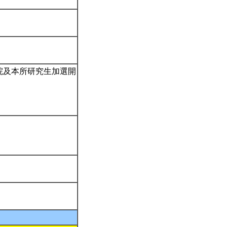
院及本所研究生加選開