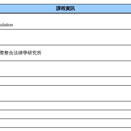
課程資訊
gulation
科際整合法律學研究所