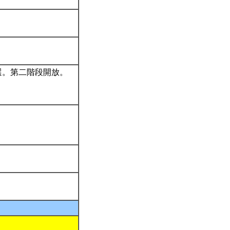
加選。第二階段開放。