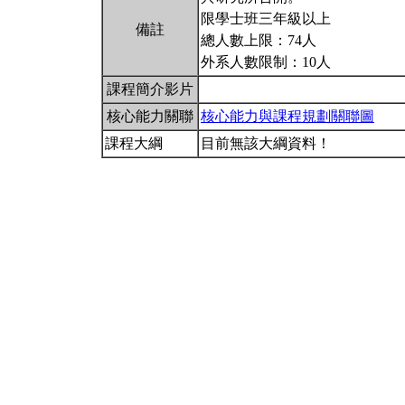
限學士班三年級以上
備註
總人數上限：74人
外系人數限制：10人
課程簡介影片
核心能力關聯
核心能力與課程規劃關聯圖
課程大綱
目前無該大綱資料！