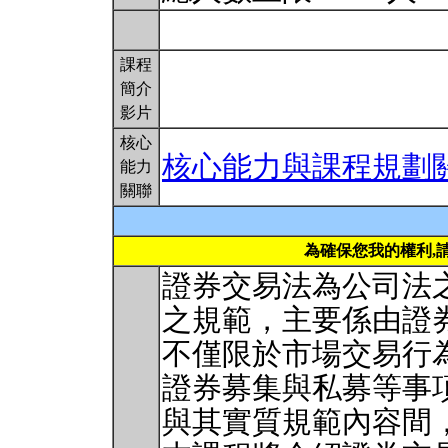
課程
簡介
影片
核心
核心能力與課程規劃
能力
關聯
為確保您我的權利,
證券交易法為公司法
之規範，主要係由證
不僅限於市場交易行
證券募集與私募等事
與其實質規範內容間