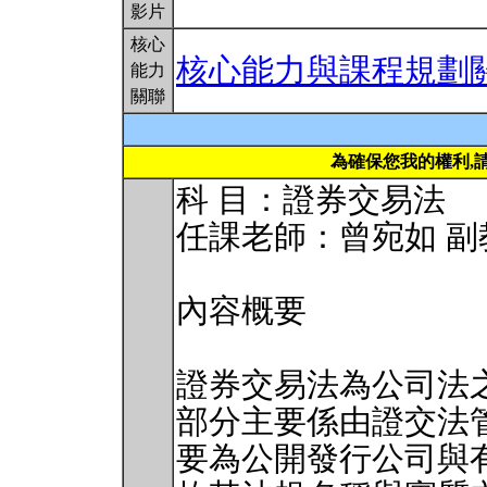
影片
核心
核心能力與課程規劃
能力
關聯
為確保您我的權利,
科 目：證券交易法
任課老師：曾宛如 副
內容概要
證券交易法為公司法
部分主要係由證交法
要為公開發行公司與