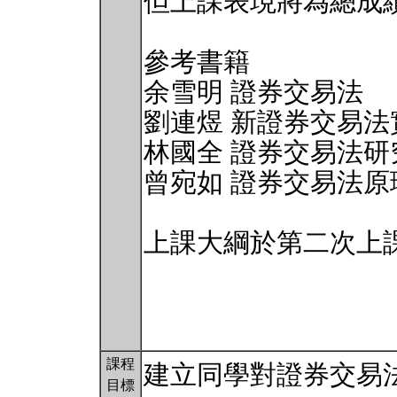
但上課表現將為總成
參考書籍
余雪明 證券交易法
劉連煜 新證券交易法
林國全 證券交易法研
曾宛如 證券交易法原
上課大綱於第二次上
課程
建立同學對證券交易
目標