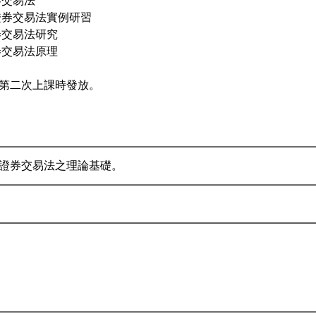
券交易法
證券交易法實例研習
券交易法研究
券交易法原理
第二次上課時發放。
證券交易法之理論基礎。