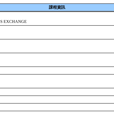
課程資訊
ES EXCHANGE
所