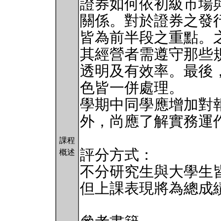
證券如何依初級市場
關係。對於證券之發
皆為前半段之重點。
其經營者需遵守那些
透明及有效率。最後
色皆一併處理。
學期中同學應增加對
外，尚應了解實務運
課程
評分方式：
概述
不分研究生與大學生
但上課表現將為總成