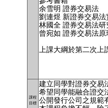
參考書籍
余雪明 證券交易法
劉連煜 新證券交易法
林國全 證券交易法研
曾宛如 證券交易法原
上課大綱於第二次上
建立同學對證券交易
希望同學能融合證交
課程
公開發行公司之規範
目標