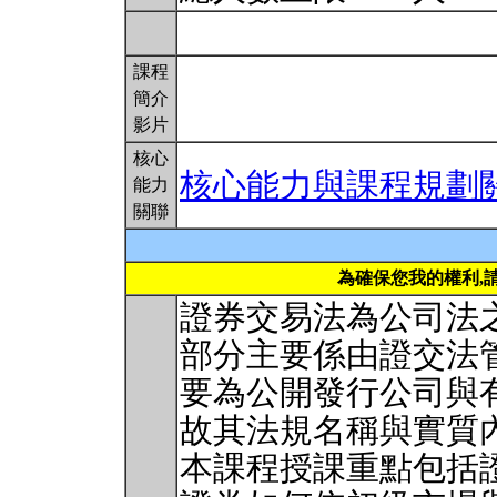
課程
簡介
影片
核心
核心能力與課程規劃
能力
關聯
為確保您我的權利,
證券交易法為公司法
部分主要係由證交法
要為公開發行公司與
故其法規名稱與實質
本課程授課重點包括