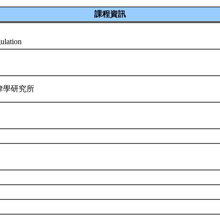
課程資訊
gulation
律學研究所