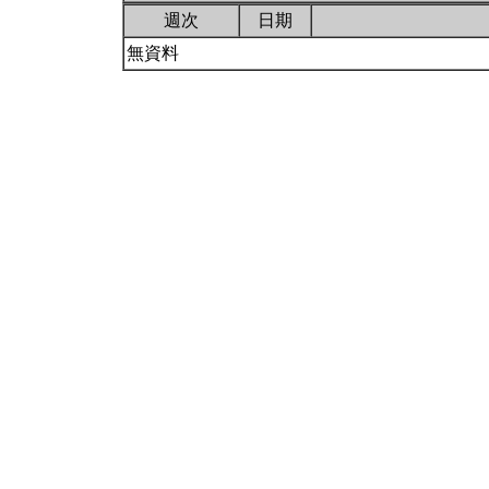
週次
日期
無資料