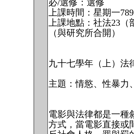
必/選修：選修
上課時間：星期一789
上課地點：社法23（
（與研究所合開）
九十七學年（上）法
主題：情慾、性暴力
電影與法律都是一種
方式，當電影直接或