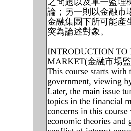
之問題以及單一監理
論；另一則以金融市
金融集團下所可能產
突為論述對象。
INTRODUCTION TO 
MARKET(金融市場
This course starts with 
government, viewing by
Later, the main issue tu
topics in the financial 
concerns in this course 
economic theories and g