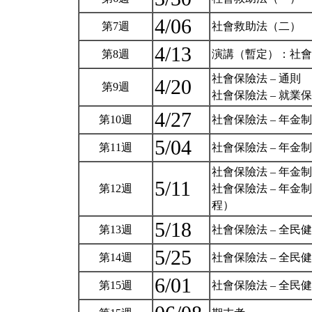
4/06
第7週
社會救助法（二）
4/13
第8週
演講（暫定）：社
社會保險法 – 通則
4/20
第9週
社會保險法 – 就
4/27
第10週
社會保險法 – 年
5/04
第11週
社會保險法 – 年
社會保險法 – 年
5/11
第12週
社會保險法 – 年
程）
5/18
第13週
社會保險法 – 全民
5/25
第14週
社會保險法 – 全民
6/01
第15週
社會保險法 – 全民