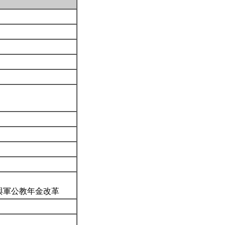
度與軍公教年金改革