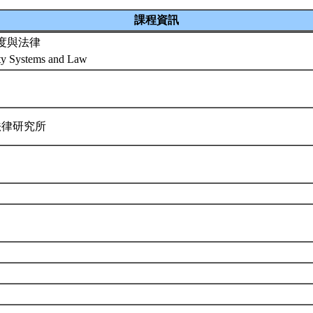
課程資訊
度與法律
ity Systems and Law
法律研究所