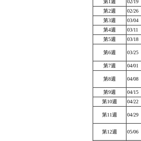
第1週
02/19
第2週
02/26
第3週
03/04
第4週
03/11
第5週
03/18
第6週
03/25
第7週
04/01
第8週
04/08
第9週
04/15
第10週
04/22
第11週
04/29
第12週
05/06