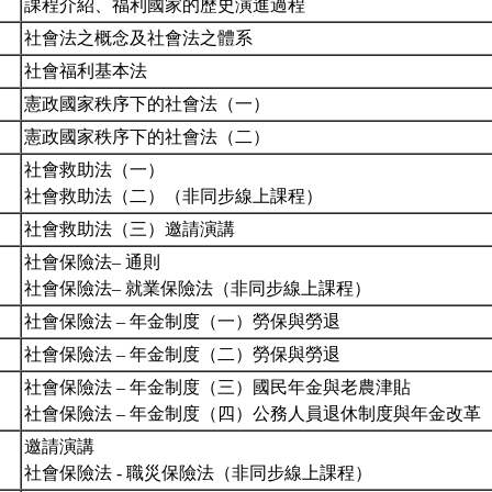
課程介紹、福利國家的歷史演進過程
社會法之概念及社會法之體系
社會福利基本法
憲政國家秩序下的社會法（一）
憲政國家秩序下的社會法（二）
社會救助法（一）
社會救助法（二）（非同步線上課程）
社會救助法（三）邀請演講
社會保險法– 通則
社會保險法– 就業保險法（非同步線上課程）
社會保險法 – 年金制度（一）勞保與勞退
社會保險法 – 年金制度（二）勞保與勞退
社會保險法 – 年金制度（三）國民年金與老農津貼
社會保險法 – 年金制度（四）公務人員退休制度與年金改
邀請演講
社會保險法 - 職災保險法（非同步線上課程）