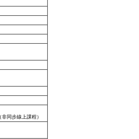
革（非同步線上課程）