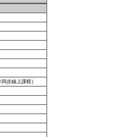
非同步線上課程）