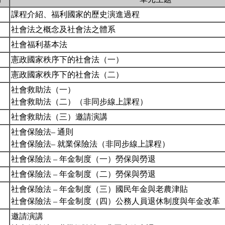
課程介紹、福利國家的歷史演進過程
社會法之概念及社會法之體系
社會福利基本法
憲政國家秩序下的社會法（一）
憲政國家秩序下的社會法（二）
社會救助法（一）
社會救助法（二）（非同步線上課程）
社會救助法（三）邀請演講
社會保險法– 通則
社會保險法– 就業保險法（非同步線上課程）
社會保險法 – 年金制度（一）勞保與勞退
社會保險法 – 年金制度（二）勞保與勞退
社會保險法 – 年金制度（三）國民年金與老農津貼
社會保險法 – 年金制度（四）公務人員退休制度與年金改
邀請演講