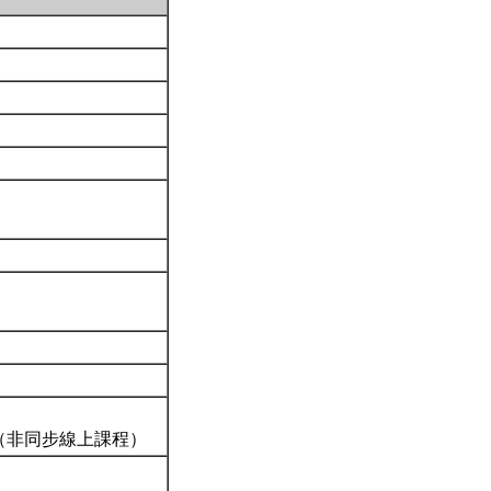
革（非同步線上課程）