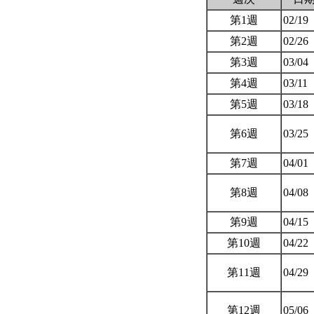
第1週
02/19
第2週
02/26
第3週
03/04
第4週
03/11
第5週
03/18
第6週
03/25
第7週
04/01
第8週
04/08
第9週
04/15
第10週
04/22
第11週
04/29
第12週
05/06