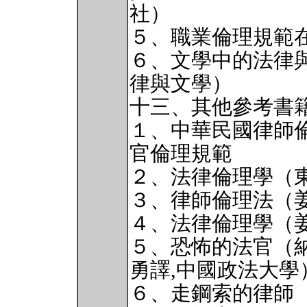
社）
５、職業倫理規範
６、文學中的法律
律與文學）
十三、其他參考書
１、中華民國律師
官倫理規範
２、法律倫理學（
３、律師倫理法（姜
４、法律倫理學（姜
５、恐怖的法官（納
勇譯,中國政法大學
６、走鋼索的律師（