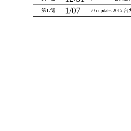
1/07
第17週
1/05 update: 2