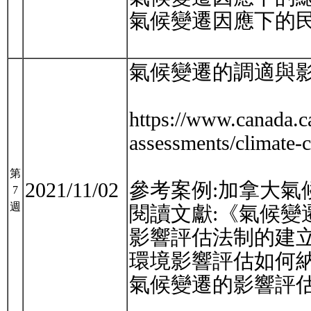
氣候變遷因應下的
氣候變遷的調適與
https://www.canada.ca
assessments/climate-
第
2021/11/02
參考案例:加拿大氣
7
週
閱讀文獻:《氣候變遷治
影響評估法制的建
環境影響評估如何
氣候變遷的影響評