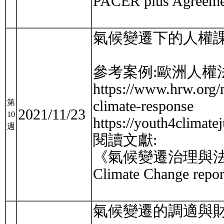
PACER plus Agreemen
氣候變遷下的人權
參考案例:歐洲人權
https://www.hrw.org/n
climate-response
第
2021/11/23
10
https://youth4climatej
週
閱讀文獻:
《氣候變遷治理與法律》第八章
Climate Change repor
氣候變遷的調適與