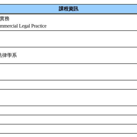
課程資訊
實務
ommercial Legal Practice
法律學系