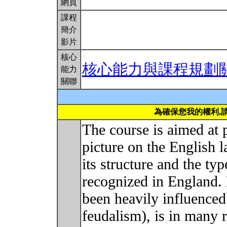
網頁
課程
簡介
影片
核心
核心能力與課程規劃
能力
關聯
為確保您我的權利,
The course is aimed at 
picture on the English l
its structure and the typ
recognized in England. 
been heavily influenced 
feudalism), is in many r