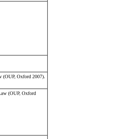
aw (OUP, Oxford 2007).
e Law (OUP, Oxford