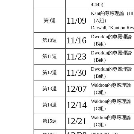
4:445)
Kant的尊嚴理論（II
11/09
第9週
（A組）
Darwall, ‘Kant on Res
Dworkin的尊嚴理論
11/16
第10週
（B組）
Dworkin的尊嚴理論
11/23
第11週
（B組）
Dworkin的尊嚴理論（
11/30
第12週
（B組）
Waldron的尊嚴理論
12/07
第13週
（C組）
Waldron的尊嚴理論（
12/14
第14週
（C組）
Waldron的尊嚴理論（
12/21
第15週
（C組）