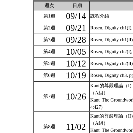
週次
日期
09/14
第1週
課程介紹
09/21
第2週
Rosen, Dignity ch1(I)
09/28
第3週
Rosen, Dignity ch1(II
10/05
第4週
Rosen, Dignity ch2(I)
10/12
第5週
Rosen, Dignity ch2(II
10/19
第6週
Rosen, Dignity ch3, 
Kant的尊嚴理論（I
（A組）
10/26
第7週
Kant, The Groundwork 
4:427)
Kant的尊嚴理論（II
（A組）
11/02
第8週
Kant, The Groundwork 