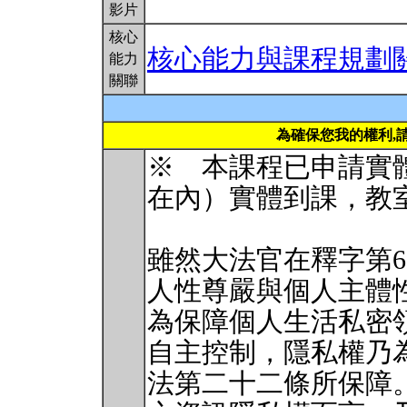
影片
核心
核心能力與課程規劃
能力
關聯
為確保您我的權利,
※ 本課程已申請實
在內）實體到課，教室
雖然大法官在釋字第6
人性尊嚴與個人主體
為保障個人生活私密
自主控制，隱私權乃
法第二十二條所保障