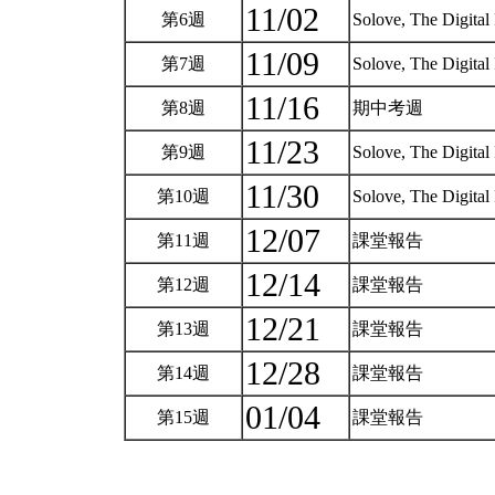
11/02
第6週
Solove, The Digital
11/09
第7週
Solove, The Digital
11/16
第8週
期中考週
11/23
第9週
Solove, The Digital
11/30
第10週
Solove, The Digital
12/07
第11週
課堂報告
12/14
第12週
課堂報告
12/21
第13週
課堂報告
12/28
第14週
課堂報告
01/04
第15週
課堂報告