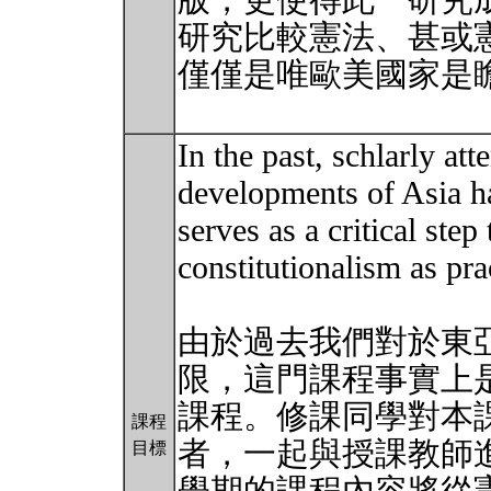
版，更使得此一研究
研究比較憲法、甚或
僅僅是唯歐美國家是
In the past, schlarly att
developments of Asia ha
serves as a critical step
constitutionalism as pra
由於過去我們對於東
限，這門課程事實上
課程。修課同學對本
課程
者，一起與授課教師
目標