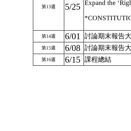
Expand the ‘Righ
5/25
第13週
*CONSTITUTION
6/01
討論期末報告
第14週
6/08
討論期末報告
第15週
6/15
課程總結
第16週