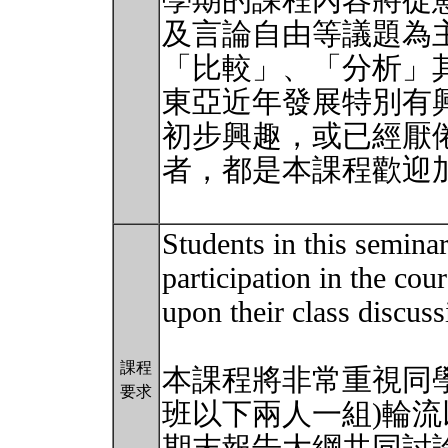
學期的課程內容將從
及言論自由等議題為
「比較」、「分析」
東亞近年發展特別有
初步興趣，或已經厭
者，都是本課程歡迎
Students in this semina
participation in the cou
upon their class discus
課程
本課程將非常重視同
要求
班以下兩人一組)輪