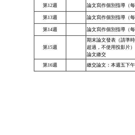
第12週
論文寫作個別指導（每
第13週
論文寫作個別指導（每
第14週
論文寫作個別指導（每
期末論文發表（請準時
第15週
超過，不使用投影片）
論文繳交
第16週
繳交論文：本週五下午