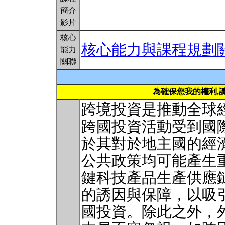
簡介
影片
核心
核心能力與課程規劃
能力
關聯
為確保您我的權利,
跨境投資是推動全球
跨國投資活動受到國
於其對於地主國的經
公共政策均可能產生
鍵科技產品生產供應
的誘因與保障，以吸
國投資。除此之外，