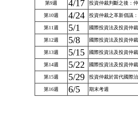
4/17
第9週
投資仲裁判斷之後：
4/24
第10週
投資仲裁之革新倡議
5/1
第11週
國際投資法及投資仲裁 
5/8
第12週
國際投資法及投資仲裁 
5/15
第13週
國際投資法及投資仲裁 
5/22
第14週
國際投資法及投資仲裁 
5/29
第15週
投資仲裁於當代國際
6/5
第16週
期末考週