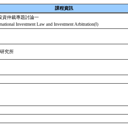
課程資訊
投資仲裁專題討論一
rnational Investment Law and Investment Arbitration(Ⅰ)
律研究所