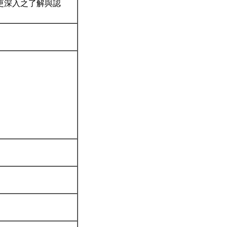
更深入之了解與認