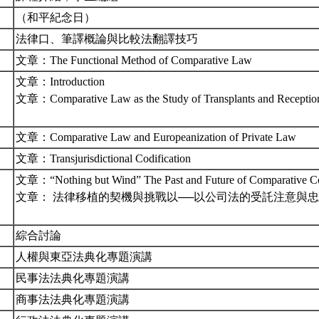
（和平紀念日）
法律口、筆譯概論與比較法翻譯技巧
文章：The Functional Method of Comparative Law
文章：Introduction
文章：Comparative Law as the Study of Transplants and Receptio
文章：Comparative Law and Europeanization of Private Law
文章：Transjurisdictional Codification
文章：“Nothing but Wind” The Past and Future of Comparative C
文章： 法律移植的契機與挑戰以──以公司法的受託注意與
綜合討論
人權與東亞法典化專題演講
民事法法典化專題演講
商事法法典化專題演講