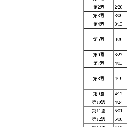
第2週
2/28
第3週
3/06
第4週
3/13
第5週
3/20
第6週
3/27
第7週
4/03
第8週
4/10
第9週
4/17
第10週
4/24
第11週
5/01
第12週
5/08