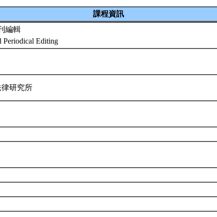
課程資訊
刊編輯
 Periodical Editing
法律研究所