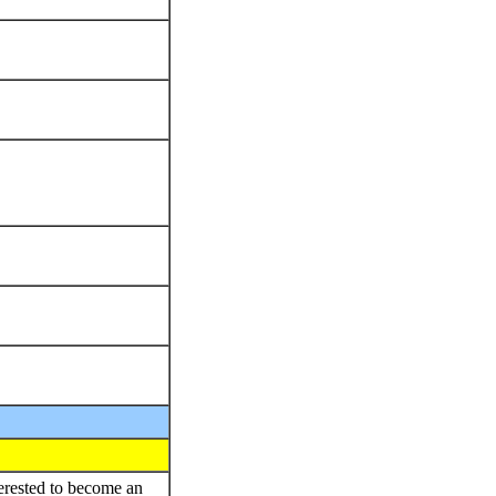
terested to become an