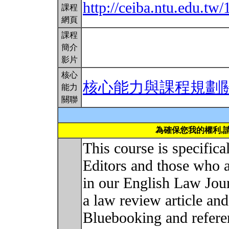
http://ceiba.ntu.edu.
課程
網頁
課程
簡介
影片
核心
核心能力與課程規劃
能力
關聯
為確保您我的權利,
This course is specifica
Editors and those who a
in our English Law Jour
a law review article and 
Bluebooking and refere