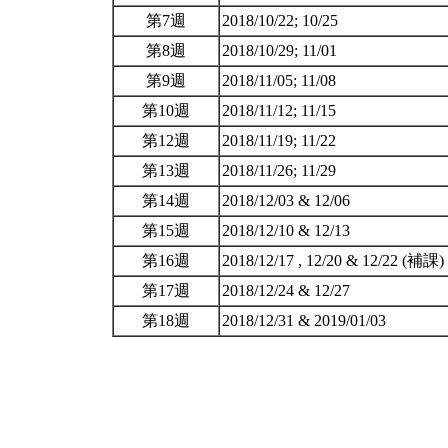
第7週
2018/10/22; 10/25
第8週
2018/10/29; 11/01
第9週
2018/11/05; 11/08
第10週
2018/11/12; 11/15
第12週
2018/11/19; 11/22
第13週
2018/11/26; 11/29
第14週
2018/12/03 & 12/06
第15週
2018/12/10 & 12/13
第16週
2018/12/17 , 12/20 & 12/22 (補課)
第17週
2018/12/24 & 12/27
第18週
2018/12/31 & 2019/01/03