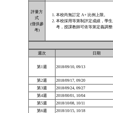
評量方
本校尚無訂定 A+ 比例上限。
式
本校採用等第制評定成績，學生
(僅供參
考，授課教師可依等第定義調整
考)
週次
日期
第1週
2018/09/10, 09/13
第2週
2018/09/17, 09/20
第3週
2018/09/24, 09/27
第4週
2018/00/01, 10/04
第5週
2018/10/08, 10/11
第6週
2018/10/15, 10/18