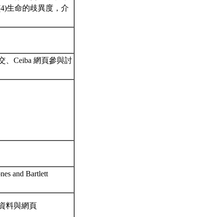
4)生命的歧異度，介
Ceiba 網頁參與討
nes and Bartlett
資料與網頁