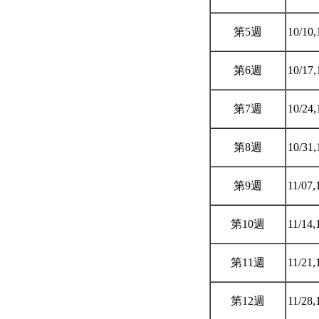
第5週
10/10,
第6週
10/17,
第7週
10/24,
第8週
10/31,
第9週
11/07,
第10週
11/14,
第11週
11/21,
第12週
11/28,