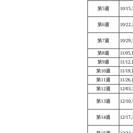
第5週
10/15,
第6週
10/22,
第7週
10/29,
第8週
11/05,
第9週
11/12,
第10週
11/19,
第11週
11/26,
第12週
12/03,
第13週
12/10,
第14週
12/17,