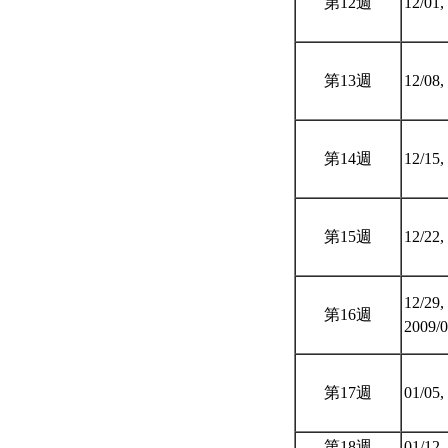
第12週
12/01,
第13週
12/08,
第14週
12/15,
第15週
12/22,
12/29,
第16週
2009/
第17週
01/05,
第18週
01/12