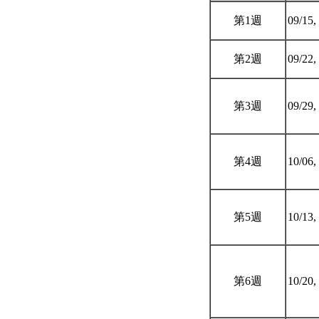
第1週
09/15,
第2週
09/22,
第3週
09/29,
第4週
10/06,
第5週
10/13,
第6週
10/20,