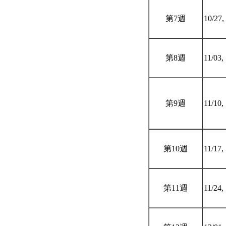
第7週
10/27,
第8週
11/03,
第9週
11/10,
第10週
11/17,
第11週
11/24,