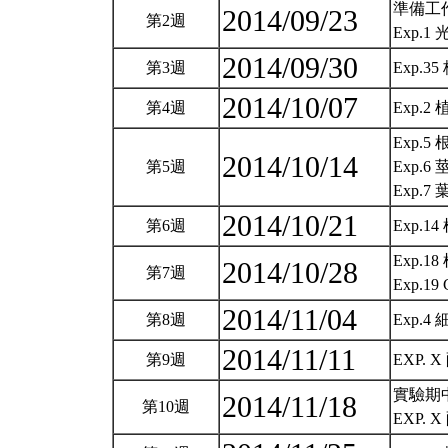
準備工
2014/09/23
第2週
Exp.
2014/09/30
第3週
Exp.
2014/10/07
第4週
Exp.2
Exp.5 
2014/10/14
第5週
Exp.6 
Exp.7
2014/10/21
第6週
Exp.
Exp.1
2014/10/28
第7週
Exp.1
2014/11/04
第8週
Exp.
2014/11/11
第9週
EXP. 
實驗期中
2014/11/18
第10週
EXP. 