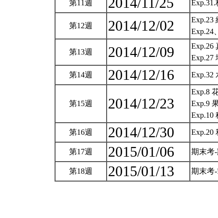
2014/11/25
第11週
Exp.
Exp.23
2014/12/02
第12週
Exp.2
Exp.26
2014/12/09
第13週
Exp.2
2014/12/16
第14週
Exp.3
Exp.8 
2014/12/23
第15週
Exp.9 
Exp.
2014/12/30
第16週
Exp.
2015/01/06
第17週
期末考
2015/01/13
第18週
期末考