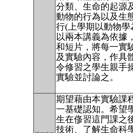
分類、生命的起源
動物的行為以及生
行(上學期以動物學
以兩本講義為依據
和短片，將每一實
及實驗內容，作具
令修習之學生親手
實驗並討論之。
期望藉由本實驗課
一基礎認知。希望
生在俢習這門課之
技術、了解生命科