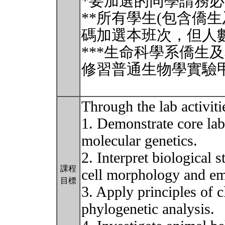
*要加選的同學請務
**所有學生(包含僑
碼加選本班次，但人
***生命科學系僑生
修習普通生物學實驗甲
Through the lab activitie
1. Demonstrate core labo
molecular genetics.
2. Interpret biological 
課程
cell morphology and em
目標
3. Apply principles of c
phylogenetic analysis.