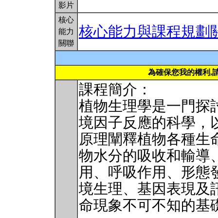
影片
核心
核心能力與課程規劃
能力
關聯
為確保您我的權利,
課程簡介：
植物生理學是一門探
境因子反應的科學，
原理闡釋植物各種生
物水分的吸收和輸導
用、呼吸作用、形態
境生理、基因表現及
命現象不可不知的基