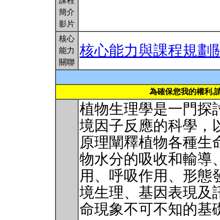
課程
簡介
影片
核心
核心能力與課程規劃
能力
關聯
為確保您我的權利,
植物生理學是一門探
境因子反應的科學，
原理闡釋植物各種生
物水分的吸收和輸導
用、呼吸作用、形態
境生理、基因表現及
命現象不可不知的基