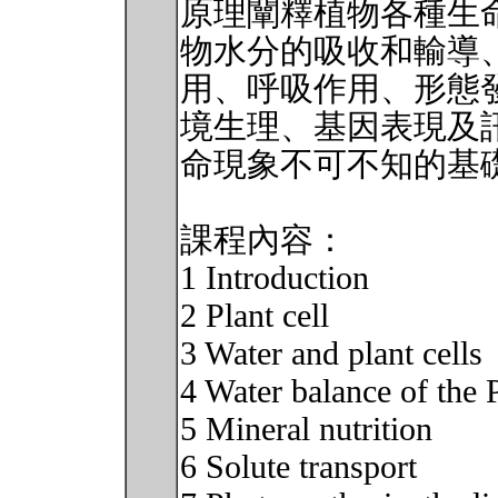
原理闡釋植物各種生
物水分的吸收和輸導
用、呼吸作用、形態
境生理、基因表現及
命現象不可不知的基
課程內容：
1 Introduction
2 Plant cell
3 Water and plant cells
4 Water balance of the 
5 Mineral nutrition
6 Solute transport