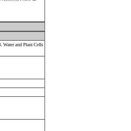
. Water and Plant Cells