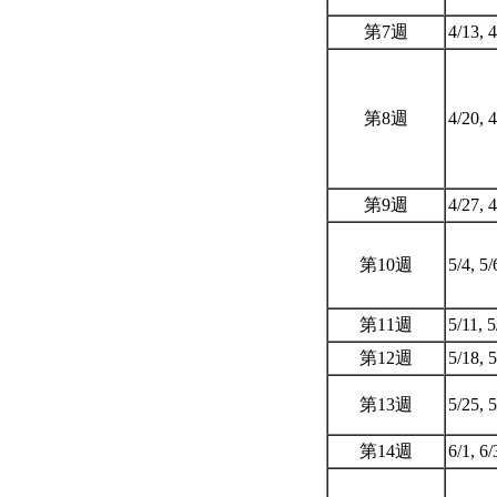
第7週
4/13, 
第8週
4/20, 
第9週
4/27, 
第10週
5/4, 5
第11週
5/11, 
第12週
5/18, 
第13週
5/25, 
第14週
6/1, 6