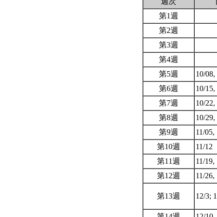
週次
第1週
第2週
第3週
第4週
第5週
10/08,
第6週
10/15,
第7週
10/22,
第8週
10/29,
第9週
11/05,
第10週
11/12
第11週
11/19,
第12週
11/26,
第13週
12/3; 
第14週
12/10,