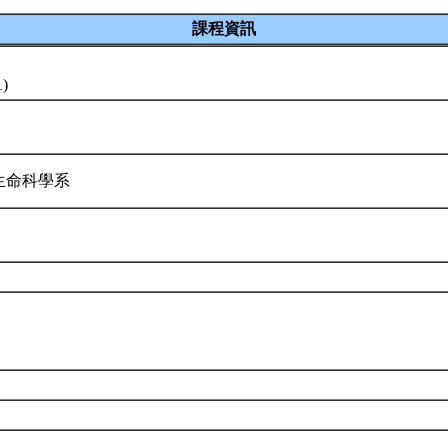
課程資訊
1)
生命科學系