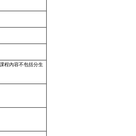
課程內容不包括分生