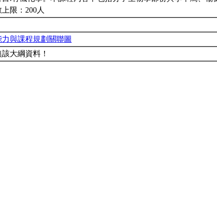
上限：200人
能力與課程規劃關聯圖
無該大綱資料！