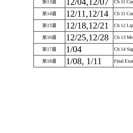
12/04,12/07
第13週
Ch 11 Car
12/11,12/14
第14週
Ch 11 Car
12/18,12/21
第15週
Ch 12 Lip
12/25,12/28
第16週
Ch 13 Mem
1/04
第17週
Ch 14 Sig
1/08, 1/11
第18週
Final Ex