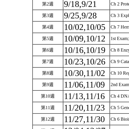
9/18,9/21
第2週
Ch 2 Prot
9/25,9/28
第3週
Ch 3 Expl
10/02,10/05
第4週
Ch 7 Hemog
10/09,10/12
第5週
1st Exam
10/16,10/19
第6週
Ch 8 Enzy
10/23,10/26
第7週
Ch 9 Catal
10/30,11/02
第8週
Ch 10 Reg
11/06,11/09
第9週
2nd Exam
11/13,11/16
第10週
Ch 4 DNA
11/20,11/23
第11週
Ch 5 Gene
11/27,11/30
第12週
Ch 6 Bioi