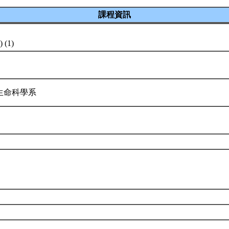
課程資訊
) (1)
生命科學系