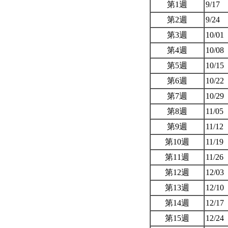
第1週
9/17
第2週
9/24
第3週
10/01
第4週
10/08
第5週
10/15
第6週
10/22
第7週
10/29
第8週
11/05
第9週
11/12
第10週
11/19
第11週
11/26
第12週
12/03
第13週
12/10
第14週
12/17
第15週
12/24