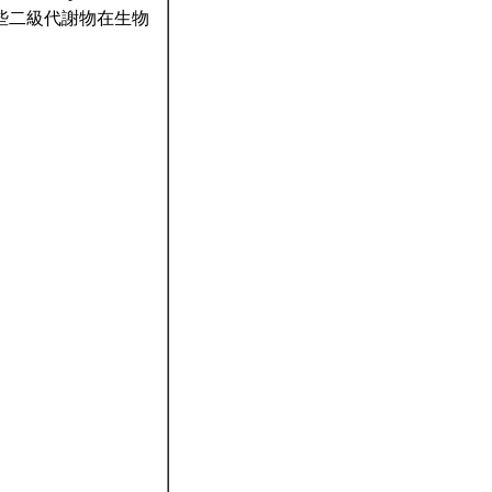
這些二級代謝物在生物