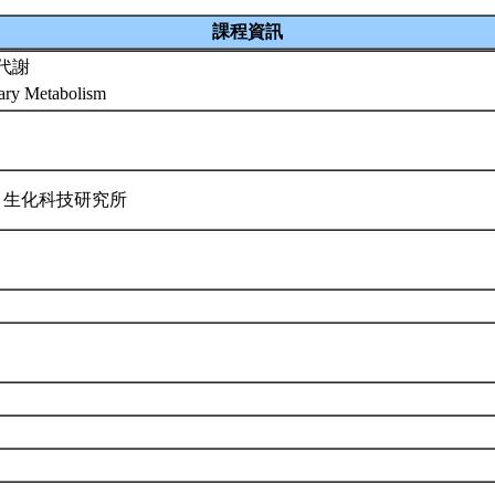
課程資訊
代謝
dary Metabolism
 生化科技研究所