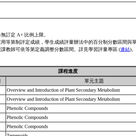
無訂定 A+ 比例上限。
採用等第制評定成績，學生成績評量辦法中的百分制分數區間與
授課教師可依等第定義調整分數區間。詳見學習評量專區 (
連結
)
課程進度
期
單元主題
Overview and Introduction of Plant Secondary Metabolism
Overview and Introduction of Plant Secondary Metabolism
Phenolic Compounds
Phenolic Compounds
Phenolic Compounds
Terpenoids