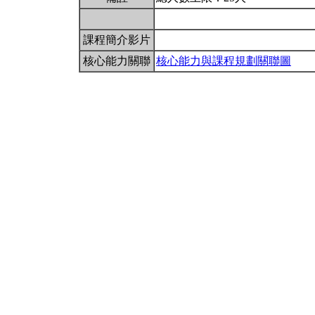
課程簡介影片
核心能力關聯
核心能力與課程規劃關聯圖