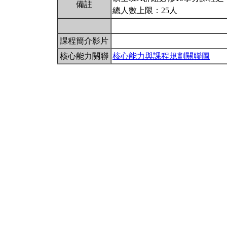
備註
總人數上限：25人
課程簡介影片
核心能力關聯
核心能力與課程規劃關聯圖